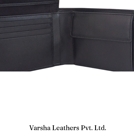
Varsha Leathers Pvt. Ltd.