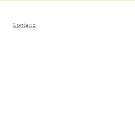
Contatto