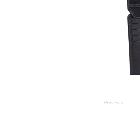
Previous