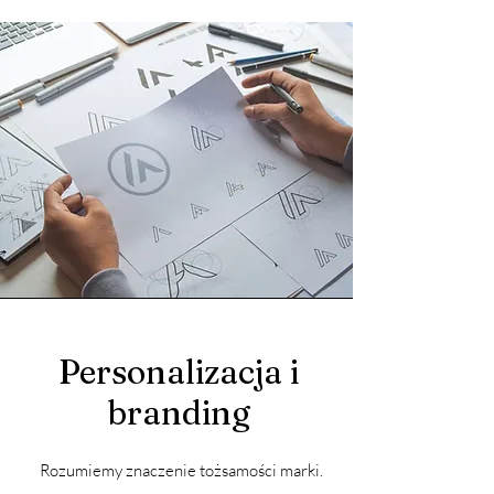
Personalizacja i
branding
Rozumiemy znaczenie tożsamości marki.