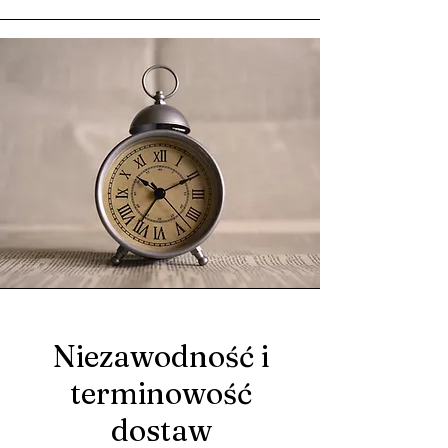
Niezawodność i
terminowość
dostaw