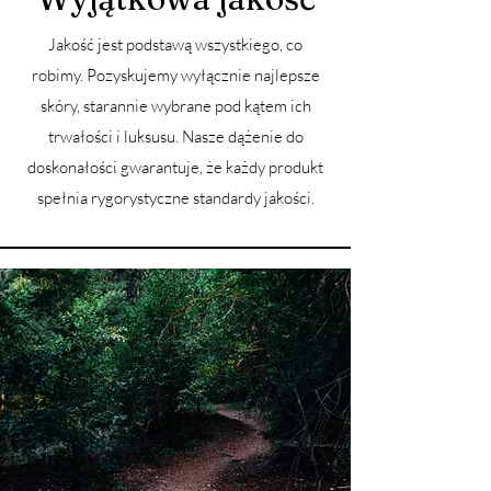
Jakość jest podstawą wszystkiego, co
robimy. Pozyskujemy wyłącznie najlepsze
skóry, starannie wybrane pod kątem ich
trwałości i luksusu. Nasze dążenie do
doskonałości gwarantuje, że każdy produkt
spełnia rygorystyczne standardy jakości.