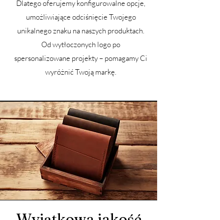
Dlatego oferujemy konfigurowalne opcje,
umożliwiające odciśnięcie Twojego
unikalnego znaku na naszych produktach.
Od wytłoczonych logo po
spersonalizowane projekty – pomagamy Ci
wyróżnić Twoją markę.
Wyjątkowa jakość